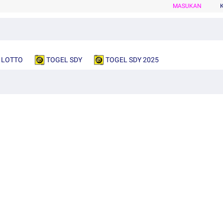
MASUKAN
 LOTTO
TOGEL SDY
TOGEL SDY 2025